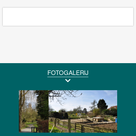
FOTOGALERIJ