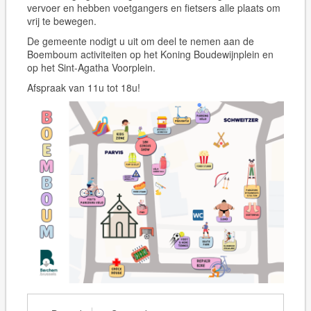
vervoer en hebben voetgangers en fietsers alle plaats om
vrij te bewegen.
De gemeente nodigt u uit om deel te nemen aan de
Boemboum activiteiten op het Koning Boudewijnplein en
op het Sint-Agatha Voorplein.
Afspraak van 11u tot 18u!