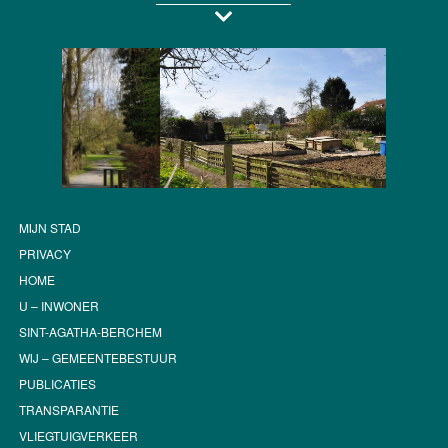
MIJN STAD
PRIVACY
HOME
U – INWONER
SINT-AGATHA-BERCHEM
WIJ – GEMEENTEBESTUUR
PUBLICATIES
TRANSPARANTIE
VLIEGTUIGVERKEER