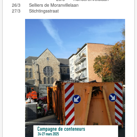
26/3 Selliers de Moranvillelaan
27/3 Stichtingsstraat