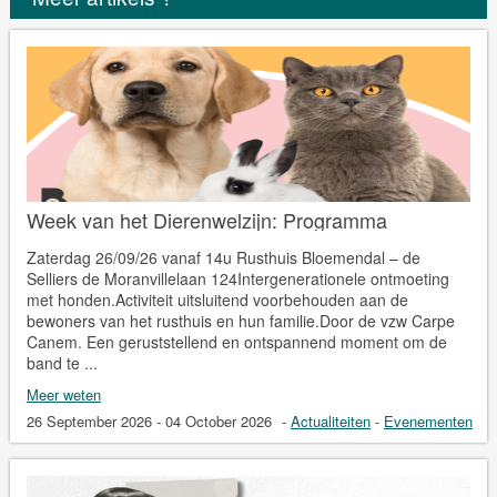
Week van het Dierenwelzijn: Programma
Zaterdag 26/09/26 vanaf 14u Rusthuis Bloemendal – de
Selliers de Moranvillelaan 124Intergenerationele ontmoeting
met honden.Activiteit uitsluitend voorbehouden aan de
bewoners van het rusthuis en hun familie.Door de vzw Carpe
Canem. Een geruststellend en ontspannend moment om de
band te ...
Meer weten
26 September 2026 - 04 October 2026
-
Actualiteiten
-
Evenementen