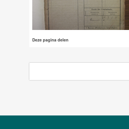
Deze pagina delen