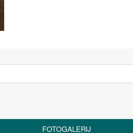
FOTOGALERIJ