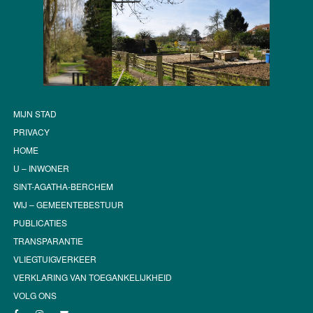
MIJN STAD
PRIVACY
HOME
U – INWONER
SINT-AGATHA-BERCHEM
WIJ – GEMEENTEBESTUUR
PUBLICATIES
TRANSPARANTIE
VLIEGTUIGVERKEER
VERKLARING VAN TOEGANKELIJKHEID
VOLG ONS