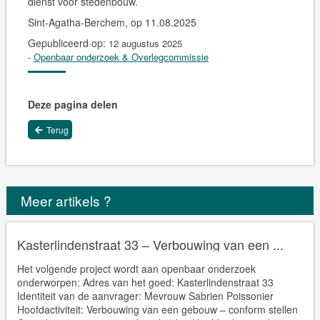
dienst voor stedenbouw.
Sint-Agatha-Berchem, op 11.08.2025
Gepubliceerd op:
12 augustus 2025
-
Openbaar onderzoek & Overlegcommissie
Deze pagina delen
Terug
Meer artikels ?
Kasterlindenstraat 33 – Verbouwing van een ...
Het volgende project wordt aan openbaar onderzoek
onderworpen: Adres van het goed: Kasterlindenstraat 33
Identiteit van de aanvrager: Mevrouw Sabrien Poissonier
Hoofdactiviteit: Verbouwing van een gebouw – conform stellen