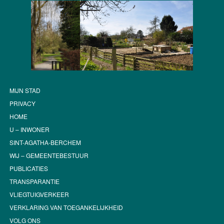
MIJN STAD
PRIVACY
HOME
U – INWONER
SINT-AGATHA-BERCHEM
WIJ – GEMEENTEBESTUUR
PUBLICATIES
TRANSPARANTIE
VLIEGTUIGVERKEER
VERKLARING VAN TOEGANKELIJKHEID
VOLG ONS