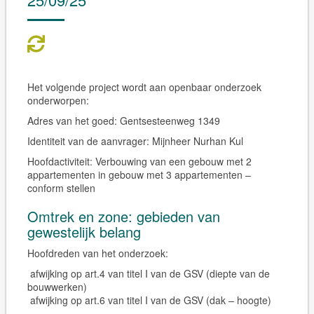
Het volgende project wordt aan openbaar onderzoek
onderworpen:
Adres van het goed:
Gentsesteenweg 1349
Identiteit van de aanvrager:
Mijnheer Nurhan Kul
Hoofdactiviteit:
Verbouwing van een gebouw met 2
appartementen in gebouw met 3 appartementen –
conform stellen
Omtrek en zone: gebieden van
gewestelijk belang
Hoofdreden van het onderzoek:
afwijking op art.4 van titel I van de GSV (diepte van de
bouwwerken)
afwijking op art.6 van titel I van de GSV (dak – hoogte)