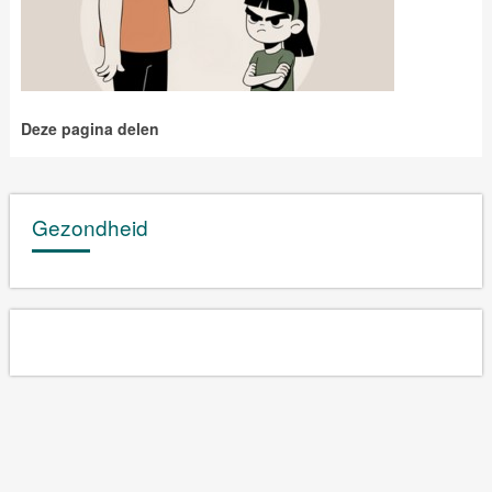
Deze pagina delen
Gezondheid