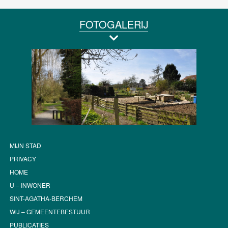
FOTOGALERIJ
MIJN STAD
PRIVACY
HOME
U – INWONER
SINT-AGATHA-BERCHEM
WIJ – GEMEENTEBESTUUR
PUBLICATIES