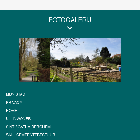
FOTOGALERIJ
MIJN STAD
PRIVACY
HOME
U – INWONER
SINT-AGATHA-BERCHEM
WIJ – GEMEENTEBESTUUR