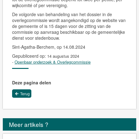
wijkcomité of per vereniging.
De volgorde van behandeling van het dossier in de
overlegcommissie wordt aangekondigd op de website van
de gemeente of is 15 dagen voor de zitting van de
commissie op aanvraag beschikbaar op de gemeentelijke
dienst voor stedenbouw.
Sint-Agatha-Berchem, op 14.08.2024
Gepubliceerd op:
14 augustus 2024
-
Openbaar onderzoek & Overlegcommissie
Deze pagina delen
Terug
Meer artikels ?