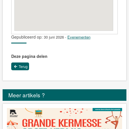
Gepubliceerd op:
30 juni 2026
-
Evenementen
Deze pagina delen
Terug
Meer artikels ?