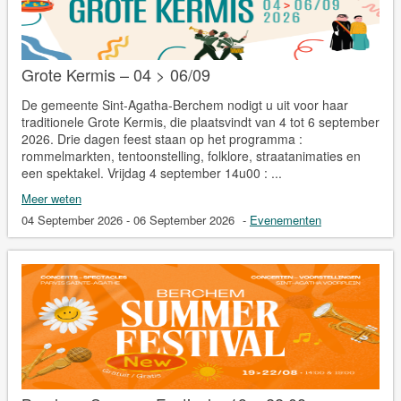
Grote Kermis – 04 > 06/09
De gemeente Sint-Agatha-Berchem nodigt u uit voor haar
traditionele Grote Kermis, die plaatsvindt van 4 tot 6 september
2026. Drie dagen feest staan op het programma :
rommelmarkten, tentoonstelling, folklore, straatanimaties en
een spektakel. Vrijdag 4 september 14u00 : ...
Meer weten
04 September 2026 - 06 September 2026
-
Evenementen