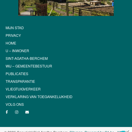
MIJN STAD
PRIVACY
HOME
U – INWONER
SINT-AGATHA-BERCHEM
WIJ – GEMEENTEBESTUUR
PUBLICATIES
TRANSPARANTIE
VLIEGTUIGVERKEER
VERKLARING VAN TOEGANKELIJKHEID
VOLG ONS