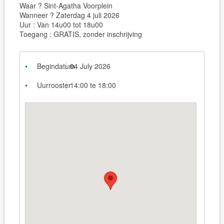
Waar ? Sint-Agatha Voorplein
Wanneer ? Zaterdag 4 juli 2026
Uur : Van 14u00 tot 18u00
Toegang : GRATIS, zonder inschrijving
Begindatum
04 July 2026
Uurrooster
14:00 te 18:00