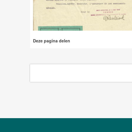
Deze pagina delen