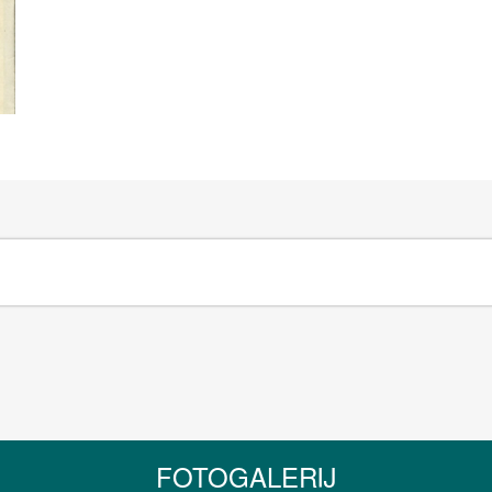
FOTOGALERIJ