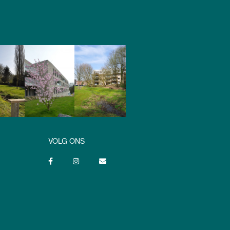
VOLG ONS