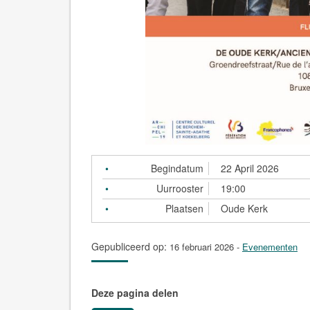
Begindatum
22 April 2026
Uurrooster
19:00
Plaatsen
Oude Kerk
Gepubliceerd op:
16 februari 2026
-
Evenementen
Deze pagina delen