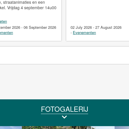
re, straatanimaties en een
kel. Vrijdag 4 september 14u00
eten
tember 2026 - 06 September 2026
02 July 2026 - 27 August 2026
ementen
-
Evenementen
FOTOGALERIJ