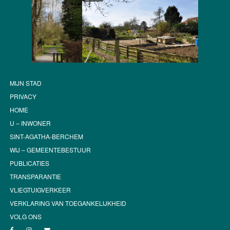
MIJN STAD
PRIVACY
HOME
U – INWONER
SINT-AGATHA-BERCHEM
WIJ – GEMEENTEBESTUUR
PUBLICATIES
TRANSPARANTIE
VLIEGTUIGVERKEER
VERKLARING VAN TOEGANKELIJKHEID
VOLG ONS