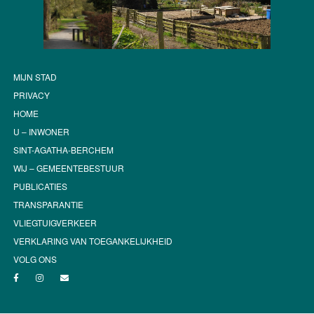
MIJN STAD
PRIVACY
HOME
U – INWONER
SINT-AGATHA-BERCHEM
WIJ – GEMEENTEBESTUUR
PUBLICATIES
TRANSPARANTIE
VLIEGTUIGVERKEER
VERKLARING VAN TOEGANKELIJKHEID
VOLG ONS