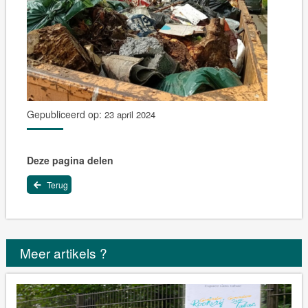
Gepubliceerd op:
23 april 2024
Deze pagina delen
Terug
Meer artikels ?