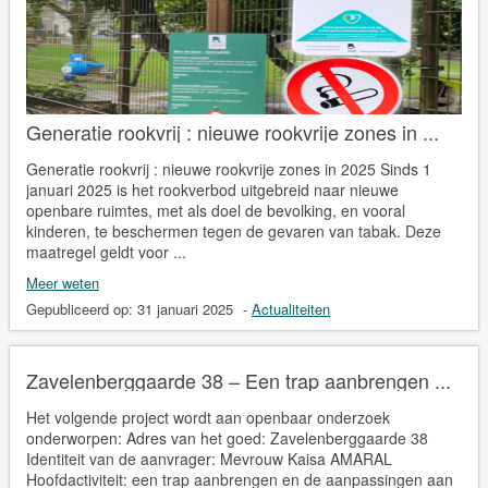
Generatie rookvrij : nieuwe rookvrije zones in ...
Generatie rookvrij : nieuwe rookvrije zones in 2025 Sinds 1
januari 2025 is het rookverbod uitgebreid naar nieuwe
openbare ruimtes, met als doel de bevolking, en vooral
kinderen, te beschermen tegen de gevaren van tabak. Deze
maatregel geldt voor ...
Meer weten
Gepubliceerd op:
31 januari 2025
-
Actualiteiten
Zavelenberggaarde 38 – Een trap aanbrengen ...
Het volgende project wordt aan openbaar onderzoek
onderworpen: Adres van het goed: Zavelenberggaarde 38
Identiteit van de aanvrager: Mevrouw Kaisa AMARAL
Hoofdactiviteit: een trap aanbrengen en de aanpassingen aan