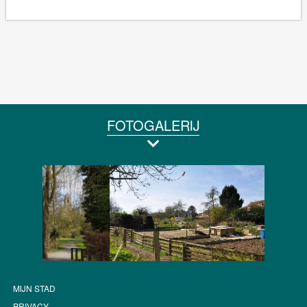
FOTOGALERIJ
MIJN STAD
PRIVACY