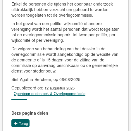
Enkel de personen die tijdens het openbaar onderzoek
uitdrukkelijk hebben verzocht om gehoord te worden,
worden toegelaten tot de overlegcommissie.
In het geval van een petitie, wijkcomité of andere
vereniging wordt het aantal personen dat wordt toegelaten
tot de overlegcommissie beperkt tot twee per petitie, per
wijkcomité of per vereniging.
De volgorde van behandeling van het dossier in de
overlegcommissie wordt aangekondigd op de website van
de gemeente of is 15 dagen voor de zitting van de
commissie op aanvraag beschikbaar op de gemeentelijke
dienst voor stedenbouw.
Sint-Agatha-Berchem, op 06/08/2025
Gepubliceerd op:
12 augustus 2025
-
Openbaar onderzoek & Overlegcommissie
Deze pagina delen
Terug