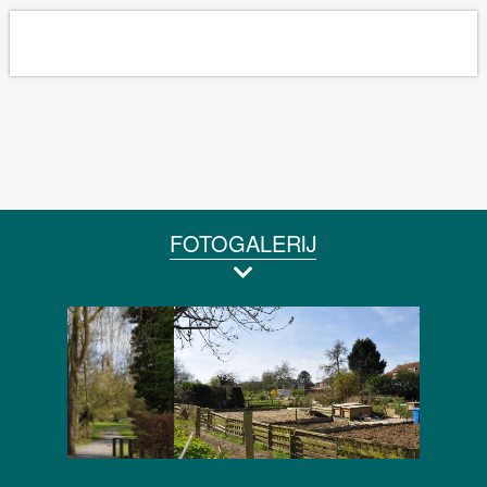
FOTOGALERIJ