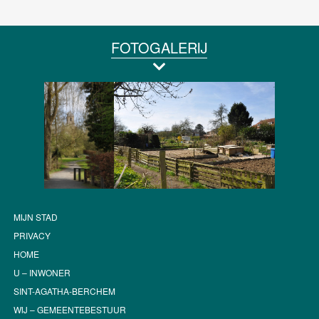
FOTOGALERIJ
MIJN STAD
PRIVACY
HOME
U – INWONER
SINT-AGATHA-BERCHEM
WIJ – GEMEENTEBESTUUR