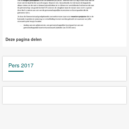
Deze pagina delen
Pers 2017