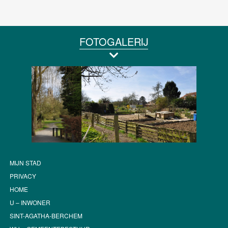
FOTOGALERIJ
MIJN STAD
PRIVACY
HOME
U – INWONER
SINT-AGATHA-BERCHEM