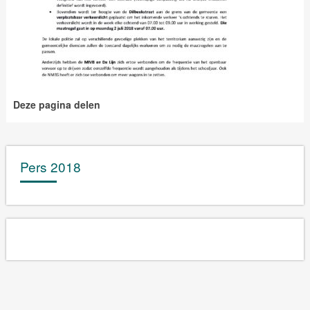
Deze pagina delen
Pers 2018