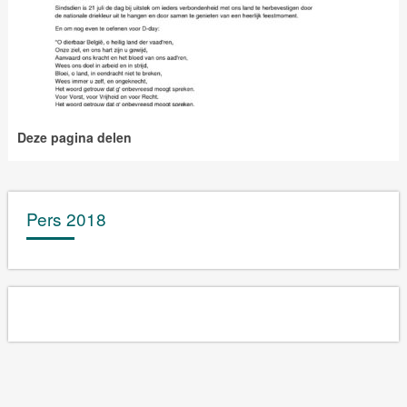
Deze pagina delen
Pers 2018