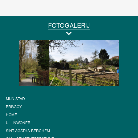
FOTOGALERIJ
MIJN STAD
PRIVACY
HOME
U – INWONER
SINT-AGATHA-BERCHEM