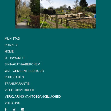
MIJN STAD
PRIVACY
HOME
U – INWONER
SINT-AGATHA-BERCHEM
WIJ – GEMEENTEBESTUUR
PUBLICATIES
TRANSPARANTIE
VLIEGTUIGVERKEER
VERKLARING VAN TOEGANKELIJKHEID
VOLG ONS