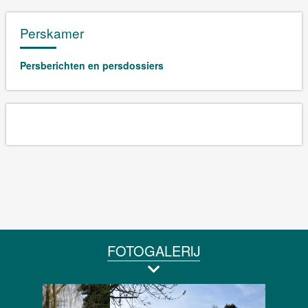
Perskamer
Persberichten en persdossiers
FOTOGALERIJ