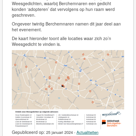
Weesgedichten, waarbij Berchemnaren een gedicht
konden ‘adopteren’ dat vervolgens op hun raam werd
geschreven.
Ongeveer twintig Berchemnaren namen dit jaar deel aan
het evenement.
De kaart hieronder toont alle locaties waar zich zo’n
Weesgedicht te vinden is.
Gepubliceerd op:
25 januari 2024
-
Actualiteiten