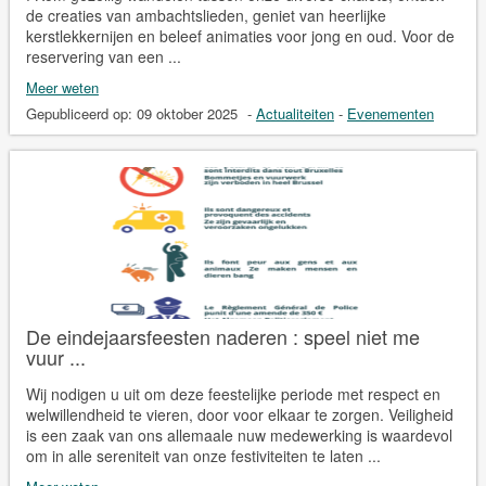
de creaties van ambachtslieden, geniet van heerlijke
kerstlekkernijen en beleef animaties voor jong en oud. Voor de
reservering van een ...
Meer weten
Gepubliceerd op:
09 oktober 2025
-
Actualiteiten
-
Evenementen
De eindejaarsfeesten naderen : speel niet me
vuur ...
Wij nodigen u uit om deze feestelijke periode met respect en
welwillendheid te vieren, door voor elkaar te zorgen. Veiligheid
is een zaak van ons allemaale nuw medewerking is waardevol
om in alle sereniteit van onze festiviteiten te laten ...