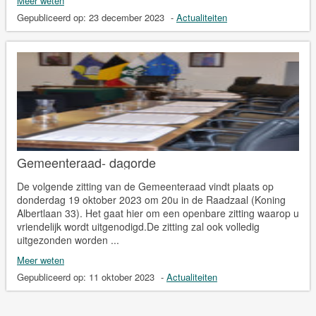
Meer weten
Gepubliceerd op:
23 december 2023
-
Actualiteiten
Gemeenteraad- dagorde
De volgende zitting van de Gemeenteraad vindt plaats op
donderdag 19 oktober 2023 om 20u in de Raadzaal (Koning
Albertlaan 33). Het gaat hier om een openbare zitting waarop u
vriendelijk wordt uitgenodigd.De zitting zal ook volledig
uitgezonden worden ...
Meer weten
Gepubliceerd op:
11 oktober 2023
-
Actualiteiten