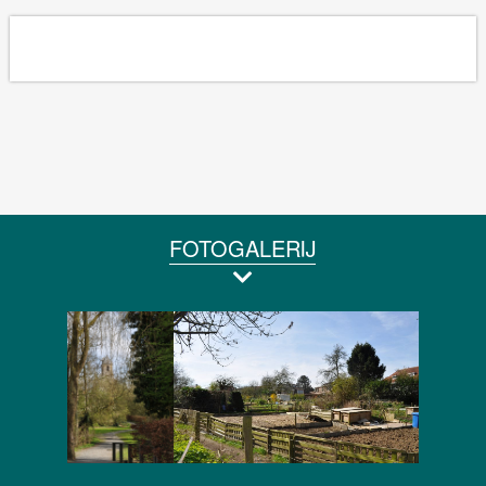
FOTOGALERIJ