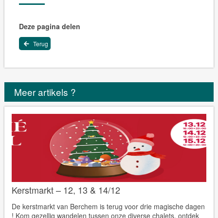
Deze pagina delen
Terug
Meer artikels ?
Kerstmarkt – 12, 13 & 14/12
De kerstmarkt van Berchem is terug voor drie magische dagen
! Kom gezellig wandelen tussen onze diverse chalets, ontdek