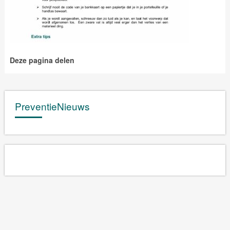
Deze pagina delen
PreventieNieuws