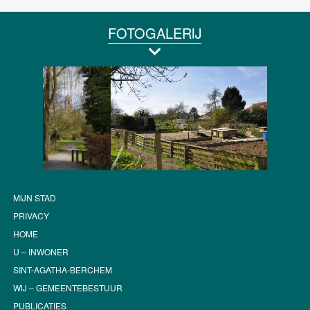
FOTOGALERIJ
MIJN STAD
PRIVACY
HOME
U – INWONER
SINT-AGATHA-BERCHEM
WIJ – GEMEENTEBESTUUR
PUBLICATIES