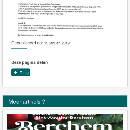
Gepubliceerd op:
15 januari 2019
Deze pagina delen
Terug
Meer artikels ?