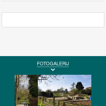
FOTOGALERIJ