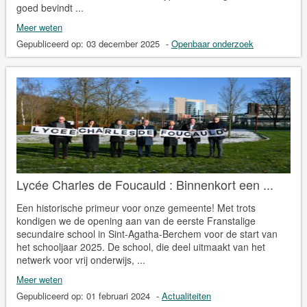
goed bevindt ...
Meer weten
Gepubliceerd op:
03 december 2025
-
Openbaar onderzoek
Lycée Charles de Foucauld : Binnenkort een ...
Een historische primeur voor onze gemeente! Met trots
kondigen we de opening aan van de eerste Franstalige
secundaire school in Sint-Agatha-Berchem voor de start van
het schooljaar 2025. De school, die deel uitmaakt van het
netwerk voor vrij onderwijs, ...
Meer weten
Gepubliceerd op:
01 februari 2024
-
Actualiteiten