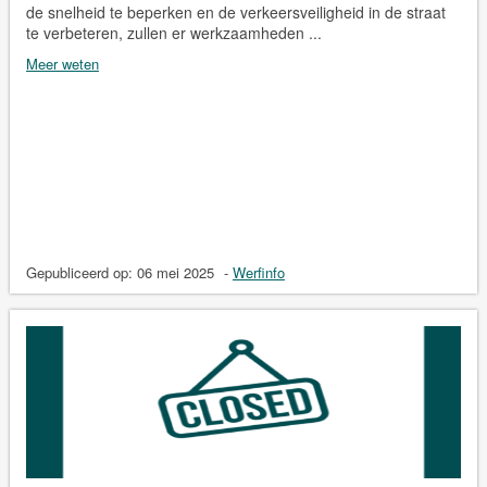
de snelheid te beperken en de verkeersveiligheid in de straat
te verbeteren, zullen er werkzaamheden ...
Meer weten
Gepubliceerd op:
06 mei 2025
-
Werfinfo