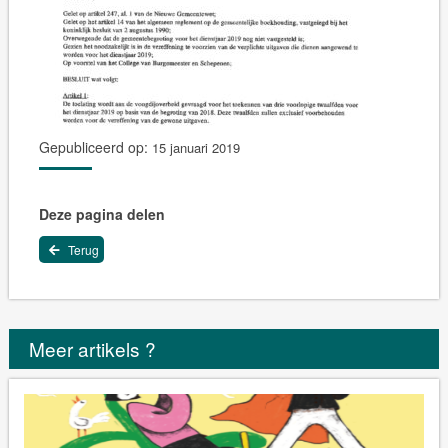
Gepubliceerd op:
15 januari 2019
Deze pagina delen
Terug
Meer artikels ?