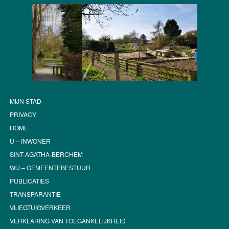
MIJN STAD
PRIVACY
HOME
U – INWONER
SINT-AGATHA-BERCHEM
WIJ – GEMEENTEBESTUUR
PUBLICATIES
TRANSPARANTIE
VLIEGTUIGVERKEER
VERKLARING VAN TOEGANKELIJKHEID