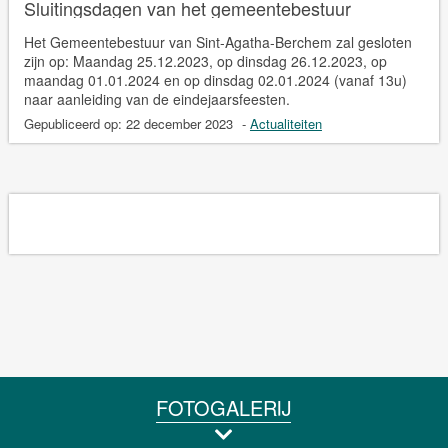
Sluitingsdagen van het gemeentebestuur
Het Gemeentebestuur van Sint-Agatha-Berchem zal gesloten
zijn op: Maandag 25.12.2023, op dinsdag 26.12.2023, op
maandag 01.01.2024 en op dinsdag 02.01.2024 (vanaf 13u)
naar aanleiding van de eindejaarsfeesten.
Gepubliceerd op:
22 december 2023
-
Actualiteiten
FOTOGALERIJ