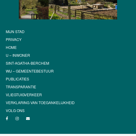
MIJN STAD
PRIVACY
HOME
U – INWONER
SINT-AGATHA-BERCHEM
WIJ – GEMEENTEBESTUUR
PUBLICATIES
TRANSPARANTIE
VLIEGTUIGVERKEER
VERKLARING VAN TOEGANKELIJKHEID
VOLG ONS