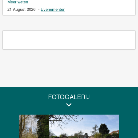
Meer weten
21 August 2026
-
Evenementen
FOTOGALERIJ