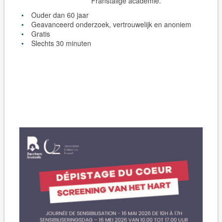
Franstalige academie.
Ouder dan 60 jaar
Geavanceerd onderzoek, vertrouwelijk en anoniem
Gratis
Slechts 30 minuten