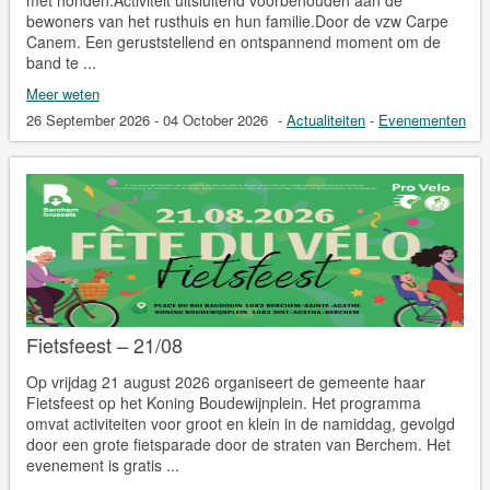
bewoners van het rusthuis en hun familie.Door de vzw Carpe
Canem. Een geruststellend en ontspannend moment om de
band te ...
Meer weten
26 September 2026 - 04 October 2026
-
Actualiteiten
-
Evenementen
Fietsfeest – 21/08
Op vrijdag 21 august 2026 organiseert de gemeente haar
Fietsfeest op het Koning Boudewijnplein. Het programma
omvat activiteiten voor groot en klein in de namiddag, gevolgd
door een grote fietsparade door de straten van Berchem. Het
evenement is gratis ...