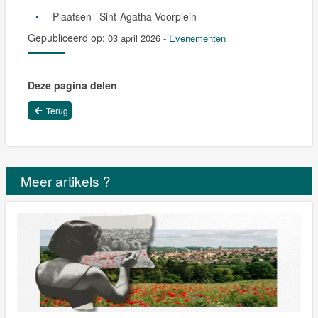
Plaatsen
Sint-Agatha Voorplein
Gepubliceerd op:
03 april 2026
-
Evenementen
Deze pagina delen
Terug
Meer artikels ?