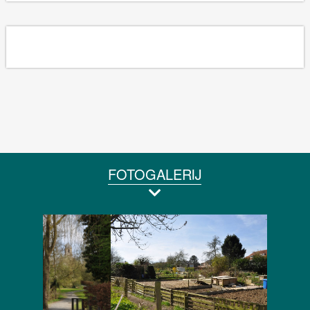
FOTOGALERIJ