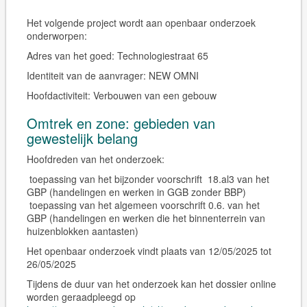
Het volgende project wordt aan openbaar onderzoek
onderworpen:
Adres van het goed:
Technologiestraat 65
Identiteit van de aanvrager:
NEW OMNI
Hoofdactiviteit:
Verbouwen van een gebouw
Omtrek en zone: gebieden van
gewestelijk belang
Hoofdreden van het onderzoek:
toepassing van het bijzonder voorschrift 18.al3 van het
GBP (handelingen en werken in GGB zonder BBP)
toepassing van het algemeen voorschrift 0.6. van het
GBP (handelingen en werken die het binnenterrein van
huizenblokken aantasten)
Het openbaar onderzoek vindt plaats van 12/05/2025 tot
26/05/2025
Tijdens de duur van het onderzoek kan het dossier online
worden geraadpleegd op