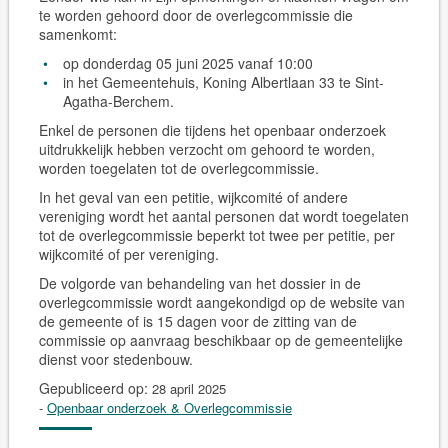
te worden gehoord door de overlegcommissie die
samenkomt:
op donderdag 05 juni 2025 vanaf 10:00
in het Gemeentehuis, Koning Albertlaan 33 te Sint-
Agatha-Berchem.
Enkel de personen die tijdens het openbaar onderzoek
uitdrukkelijk hebben verzocht om gehoord te worden,
worden toegelaten tot de overlegcommissie.
In het geval van een petitie, wijkcomité of andere
vereniging wordt het aantal personen dat wordt toegelaten
tot de overlegcommissie beperkt tot twee per petitie, per
wijkcomité of per vereniging.
De volgorde van behandeling van het dossier in de
overlegcommissie wordt aangekondigd op de website van
de gemeente of is 15 dagen voor de zitting van de
commissie op aanvraag beschikbaar op de gemeentelijke
dienst voor stedenbouw.
Gepubliceerd op:
28 april 2025
-
Openbaar onderzoek & Overlegcommissie