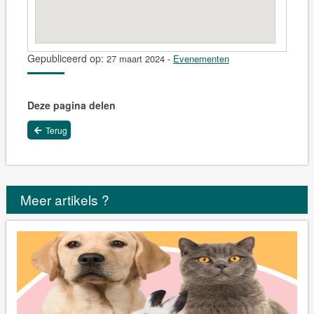
Gepubliceerd op:
27 maart 2024
-
Evenementen
Deze pagina delen
Terug
Meer artikels ?