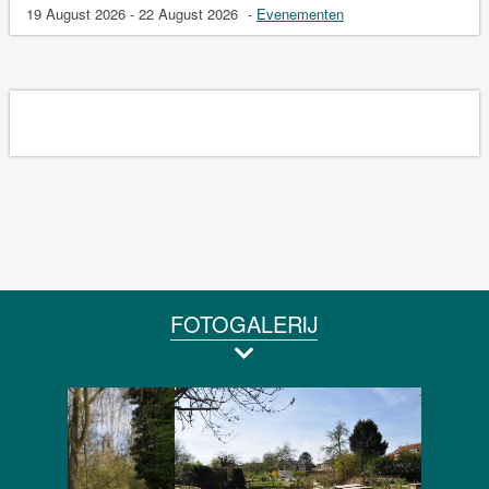
19 August 2026 - 22 August 2026
-
Evenementen
FOTOGALERIJ