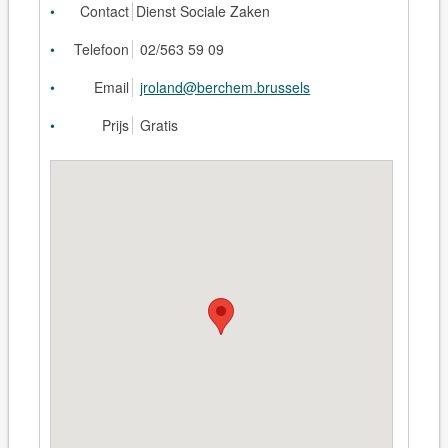
Contact
Dienst Sociale Zaken
Telefoon
02/563 59 09
Email
jroland@berchem.brussels
Prijs
Gratis