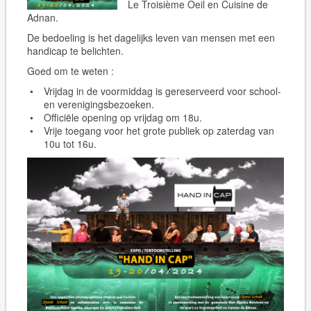
Le Troisième Oeil en Cuisine de
Adnan.
De bedoeling is het dagelijks leven van mensen met een
handicap te belichten.
Goed om te weten :
Vrijdag in de voormiddag is gereserveerd voor school-
en verenigingsbezoeken.
Officiële opening op vrijdag om 18u.
Vrije toegang voor het grote publiek op zaterdag van
10u tot 16u.