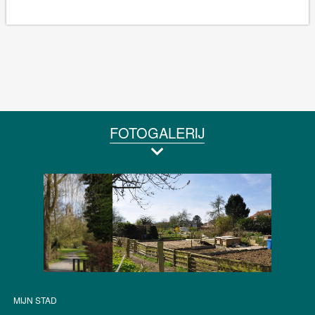
FOTOGALERIJ
MIJN STAD