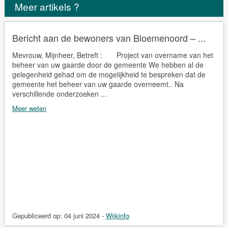
Meer artikels ?
Bericht aan de bewoners van Bloemenoord – ...
Mevrouw, Mijnheer, Betreft : Project van overname van het
beheer van uw gaarde door de gemeente We hebben al de
gelegenheid gehad om de mogelijkheid te bespreken dat de
gemeente het beheer van uw gaarde overneemt.. Na
verschillende onderzoeken ...
Meer weten
Gepubliceerd op:
04 juni 2024
-
Wijkinfo