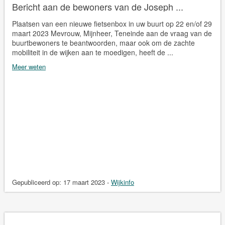
Bericht aan de bewoners van de Joseph ...
Plaatsen van een nieuwe fietsenbox in uw buurt op 22 en/of 29
maart 2023 Mevrouw, Mijnheer, Teneinde aan de vraag van de
buurtbewoners te beantwoorden, maar ook om de zachte
mobiliteit in de wijken aan te moedigen, heeft de ...
Meer weten
Gepubliceerd op:
17 maart 2023
-
Wijkinfo