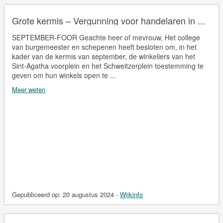
Grote kermis – Vergunning voor handelaren in ...
SEPTEMBER-FOOR Geachte heer of mevrouw, Het college
van burgemeester en schepenen heeft besloten om, in het
kader van de kermis van september, de winkeliers van het
Sint-Agatha voorplein en het Schweitzerplein toestemming te
geven om hun winkels open te ...
Meer weten
Gepubliceerd op:
20 augustus 2024
-
Wijkinfo