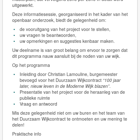
uitgewerkt.
Deze informatiesessie, georganiseerd in het kader van het
openbaar onderzoek, biedt de gelegenheid om:
de vooruitgang van het project voor te stellen,
uw vragen te beantwoorden,
uw opmerkingen en suggesties kenbaar maken.
Uw deelname is van groot belang om ervoor te zorgen dat
dit programma nauw aansluit bij de noden van uw wijk.
Op het programma
Inleiding door Christian Lamouline, burgemeester
bevoegd voor het Duurzaam Wijkcontract
“100 jaar
later, nieuw leven in de Moderne Wijk blazen”
.
Presentatie van het project voor de heraanleg van de
publieke ruimte
Vraag en antwoord
Mis deze gelegenheid niet om uw buren en het team van
het Duurzaam Wijkcontract te ontmoeten en uw mening te
delen!
Praktische info