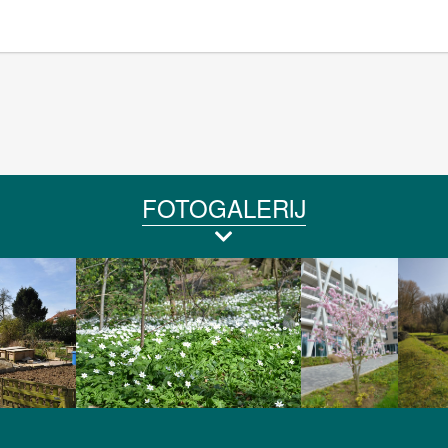
FOTOGALERIJ