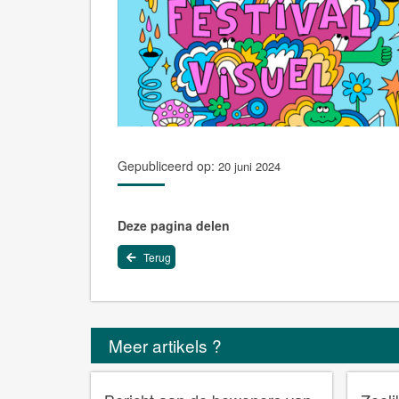
Gepubliceerd op:
20 juni 2024
Deze pagina delen
Terug
Meer artikels ?