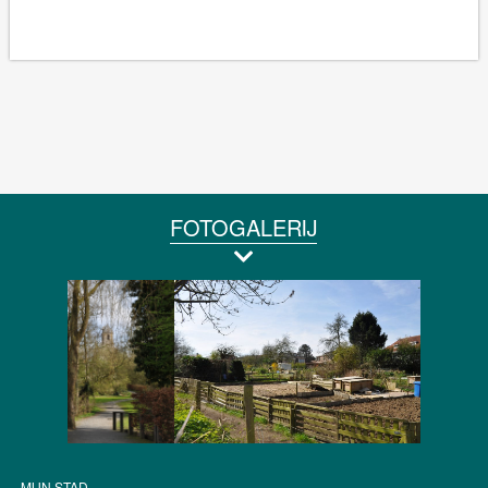
FOTOGALERIJ
MIJN STAD