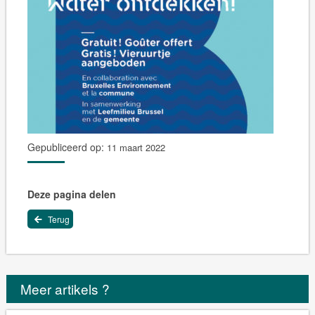
Gepubliceerd op:
11 maart 2022
Deze pagina delen
Terug
Meer artikels ?