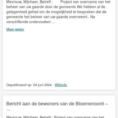
Mevrouw, Mijnheer, Betreft : Project van overname van het
beheer van uw gaarde door de gemeente We hebben al de
gelegenheid gehad om de mogelijkheid te bespreken dat de
gemeente het beheer van uw gaarde overneemt.. Na
verschillende onderzoeken ...
Meer weten
Gepubliceerd op:
04 juni 2024
-
Wijkinfo
Bericht aan de bewoners van de Bloemenoord –
...
Mevrouw, Mijnheer, Betreft : Project van overname van het