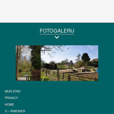
FOTOGALERIJ
MIJN STAD
PRIVACY
HOME
U – INWONER