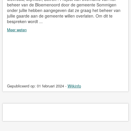
beheer van de Bloemenoord door de gemeente Sommigen
onder jullie hebben aangegeven dat ze graag het beheer van
jullie gaarde aan de gemeente willen overlaten. Om dit te
bespreken wordt ...
Meer weten
Gepubliceerd op:
01 februari 2024
-
Wijkinfo