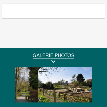
GALERIE PHOTOS