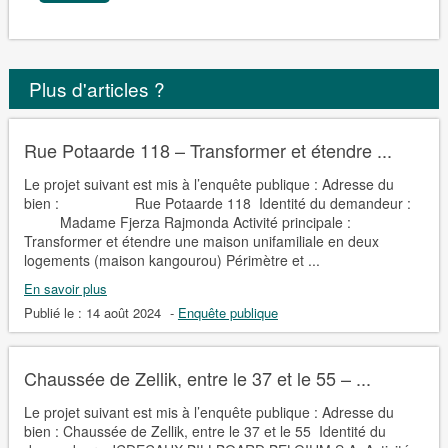
Plus d'articles ?
Rue Potaarde 118 – Transformer et étendre ...
Le projet suivant est mis à l’enquête publique : Adresse du
bien : Rue Potaarde 118 Identité du demandeur :
Madame Fjerza Rajmonda Activité principale :
Transformer et étendre une maison unifamiliale en deux
logements (maison kangourou) Périmètre et ...
En savoir plus
Publié le :
14 août 2024
-
Enquête publique
Chaussée de Zellik, entre le 37 et le 55 – ...
Le projet suivant est mis à l’enquête publique : Adresse du
bien : Chaussée de Zellik, entre le 37 et le 55 Identité du