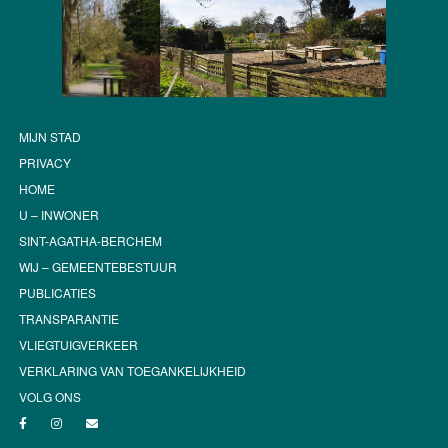
MIJN STAD
PRIVACY
HOME
U – INWONER
SINT-AGATHA-BERCHEM
WIJ – GEMEENTEBESTUUR
PUBLICATIES
TRANSPARANTIE
VLIEGTUIGVERKEER
VERKLARING VAN TOEGANKELIJKHEID
VOLG ONS