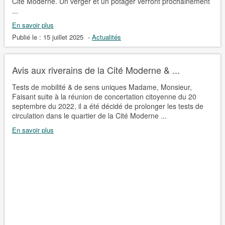
Cité Moderne. Un verger et un potager verront prochainement
...
En savoir plus
Publié le :
15 juillet 2025
-
Actualités
Avis aux riverains de la Cité Moderne & ...
Tests de mobilité & de sens uniques Madame, Monsieur,
Faisant suite à la réunion de concertation citoyenne du 20
septembre du 2022, il a été décidé de prolonger les tests de
circulation dans le quartier de la Cité Moderne ...
En savoir plus