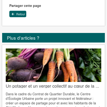
Partager cette page
Retour
Plus d'articles ?
Un potager et un verger collectif au cœur de la ...
Dans le cadre du Contrat de Quartier Durable, le Centre
d’Écologie Urbaine porte un projet innovant et fédérateur :
créer un espace de partage pour et avec les habitants de la