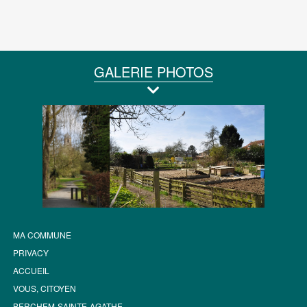
GALERIE PHOTOS
MA COMMUNE
PRIVACY
ACCUEIL
VOUS, CITOYEN
BERCHEM-SAINTE-AGATHE