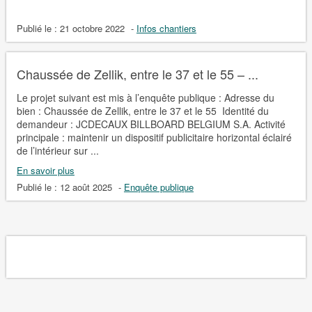
Publié le :
21 octobre 2022
-
Infos chantiers
Chaussée de Zellik, entre le 37 et le 55 – ...
Le projet suivant est mis à l’enquête publique : Adresse du
bien : Chaussée de Zellik, entre le 37 et le 55 Identité du
demandeur : JCDECAUX BILLBOARD BELGIUM S.A. Activité
principale : maintenir un dispositif publicitaire horizontal éclairé
de l’intérieur sur ...
En savoir plus
Publié le :
12 août 2025
-
Enquête publique