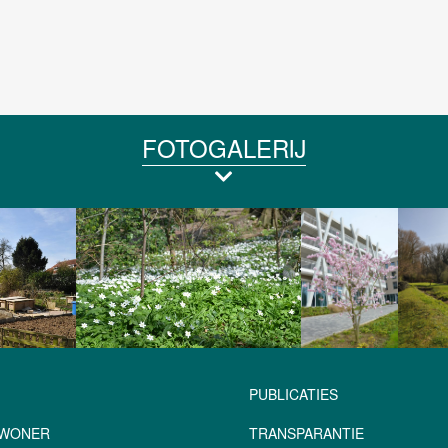
FOTOGALERIJ
PUBLICATIES
NWONER
TRANSPARANTIE