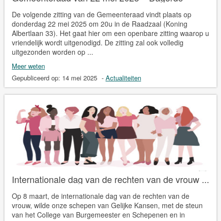
De volgende zitting van de Gemeenteraad vindt plaats op
donderdag 22 mei 2025 om 20u in de Raadzaal (Koning
Albertlaan 33). Het gaat hier om een openbare zitting waarop u
vriendelijk wordt uitgenodigd. De zitting zal ook volledig
uitgezonden worden op ...
Meer weten
Gepubliceerd op:
14 mei 2025
-
Actualiteiten
Internationale dag van de rechten van de vrouw ...
Op 8 maart, de internationale dag van de rechten van de
vrouw, wilde onze schepen van Gelijke Kansen, met de steun
van het College van Burgemeester en Schepenen en in