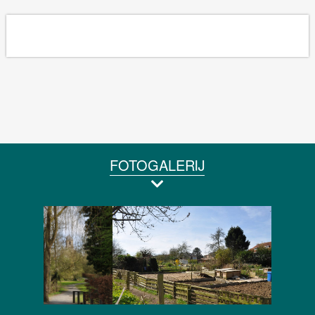
FOTOGALERIJ