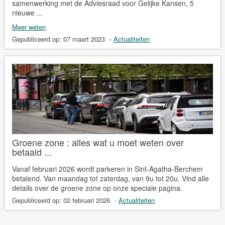
samenwerking met de Adviesraad voor Gelijke Kansen, 5
nieuwe ...
Meer weten
Gepubliceerd op:
07 maart 2023
-
Actualiteiten
Groene zone : alles wat u moet weten over
betaald ...
Vanaf februari 2026 wordt parkeren in Sint-Agatha-Berchem
betalend. Van maandag tot zaterdag, van 9u tot 20u. Vind alle
details over de groene zone op onze speciale pagina.
Gepubliceerd op:
02 februari 2026
-
Actualiteiten