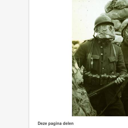
Deze pagina delen