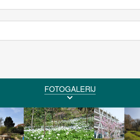
FOTOGALERIJ