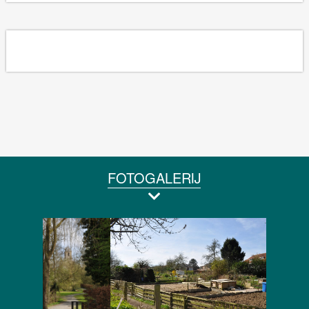
FOTOGALERIJ