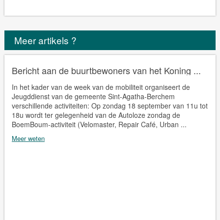
Meer artikels ?
Bericht aan de buurtbewoners van het Koning ...
In het kader van de week van de mobiliteit organiseert de
Jeugddienst van de gemeente Sint-Agatha-Berchem
verschillende activiteiten: Op zondag 18 september van 11u tot
18u wordt ter gelegenheid van de Autoloze zondag de
BoemBoum-activiteit (Velomaster, Repair Café, Urban ...
Meer weten