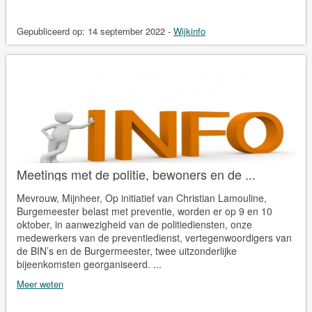
Gepubliceerd op:
14 september 2022
-
Wijkinfo
Meetings met de politie, bewoners en de ...
Mevrouw, Mijnheer, Op initiatief van Christian Lamouline,
Burgemeester belast met preventie, worden er op 9 en 10
oktober, in aanwezigheid van de politiediensten, onze
medewerkers van de preventiedienst, vertegenwoordigers van
de BIN’s en de Burgermeester, twee uitzonderlijke
bijeenkomsten georganiseerd. ...
Meer weten