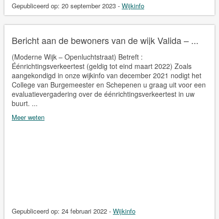
Gepubliceerd op:
20 september 2023
-
Wijkinfo
Bericht aan de bewoners van de wijk Valida – ...
(Moderne Wijk – Openluchtstraat) Betreft :
Éénrichtingsverkeertest (geldig tot eind maart 2022) Zoals
aangekondigd in onze wijkinfo van december 2021 nodigt het
College van Burgemeester en Schepenen u graag uit voor een
evaluatievergadering over de éénrichtingsverkeertest in uw
buurt. ...
Meer weten
Gepubliceerd op:
24 februari 2022
-
Wijkinfo