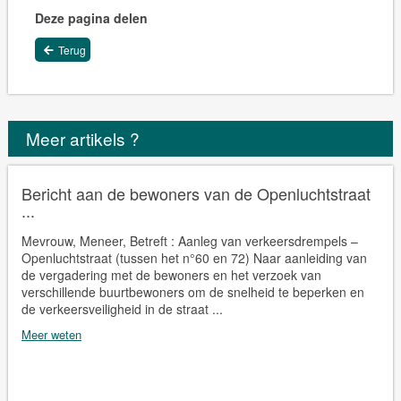
Deze pagina delen
Terug
Meer artikels ?
Bericht aan de bewoners van de Openluchtstraat
...
Mevrouw, Meneer, Betreft : Aanleg van verkeersdrempels –
Openluchtstraat (tussen het n°60 en 72) Naar aanleiding van
de vergadering met de bewoners en het verzoek van
verschillende buurtbewoners om de snelheid te beperken en
de verkeersveiligheid in de straat ...
Meer weten