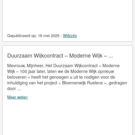
Gepubliceerd op:
16 mei 2025
-
Wijkinfo
Duurzaam Wijkcontract – Moderne Wijk – ...
Mevrouw, Mijnheer, Het Duurzaam Wijkcontract « Moderne
Wijk – 100 jaar later, laten we de Moderne Wijk opnieuw
betoveren » heeft het genoegen u uit te nodigen voor de
inhuldiging van het project « Bloemenwijk Ruelens », gedragen
door ...
Meer weten