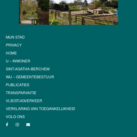
MIJN STAD
PRIVACY
HOME
U – INWONER
SINT-AGATHA-BERCHEM
WIJ – GEMEENTEBESTUUR
PUBLICATIES
TRANSPARANTIE
VLIEGTUIGVERKEER
VERKLARING VAN TOEGANKELIJKHEID
VOLG ONS