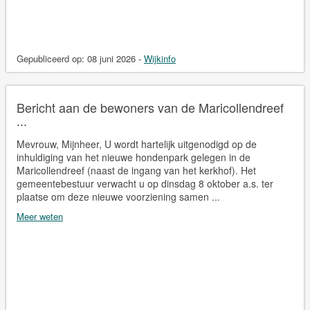
Gepubliceerd op:
08 juni 2026
-
Wijkinfo
Bericht aan de bewoners van de Maricollendreef
...
Mevrouw, Mijnheer, U wordt hartelijk uitgenodigd op de
inhuldiging van het nieuwe hondenpark gelegen in de
Maricollendreef (naast de ingang van het kerkhof). Het
gemeentebestuur verwacht u op dinsdag 8 oktober a.s. ter
plaatse om deze nieuwe voorziening samen ...
Meer weten