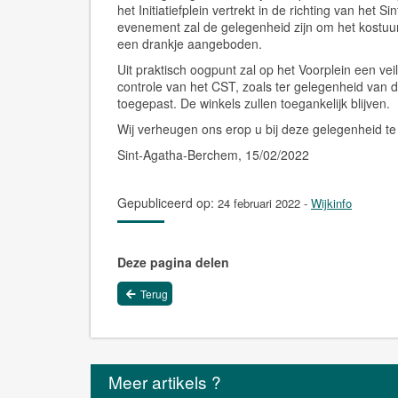
het Initiatiefplein vertrekt in de richting van het
evenement zal de gelegenheid zijn om het kostuu
een drankje aangeboden.
Uit praktisch oogpunt zal op het Voorplein een ve
controle van het CST, zoals ter gelegenheid van 
toegepast. De winkels zullen toegankelijk blijven.
Wij verheugen ons erop u bij deze gelegenheid t
Sint-Agatha-Berchem, 15/02/2022
Gepubliceerd op:
24 februari 2022
-
Wijkinfo
Deze pagina delen
Terug
Meer artikels ?