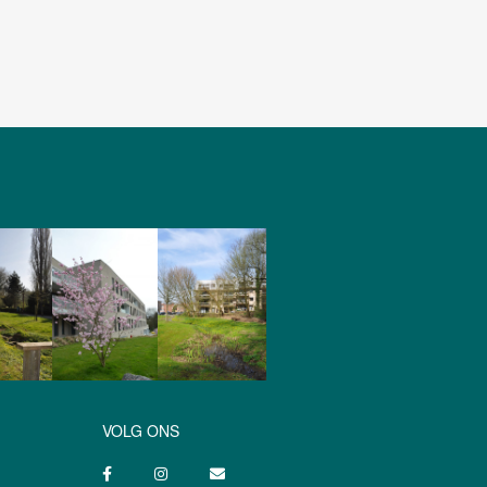
VOLG ONS