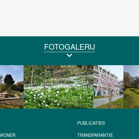
FOTOGALERIJ
PUBLICATIES
NWONER
TRANSPARANTIE