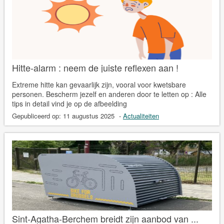
Hitte-alarm : neem de juiste reflexen aan !
Extreme hitte kan gevaarlijk zijn, vooral voor kwetsbare
personen. Bescherm jezelf en anderen door te letten op : Alle
tips in detail vind je op de afbeelding
Gepubliceerd op:
11 augustus 2025
-
Actualiteiten
Sint-Agatha-Berchem breidt zijn aanbod van ...