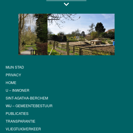
MIJN STAD
PRIVACY
HOME
U – INWONER
SINT-AGATHA-BERCHEM
WIJ – GEMEENTEBESTUUR
PUBLICATIES
TRANSPARANTIE
VLIEGTUIGVERKEER