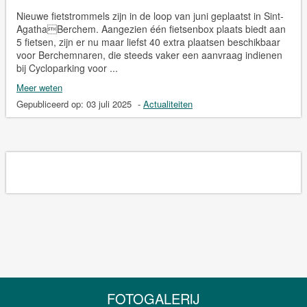
Nieuwe fietstrommels zijn in de loop van juni geplaatst in Sint-
AgathaBerchem. Aangezien één fietsenbox plaats biedt aan
5 fietsen, zijn er nu maar liefst 40 extra plaatsen beschikbaar
voor Berchemnaren, die steeds vaker een aanvraag indienen
bij Cycloparking voor ...
Meer weten
Gepubliceerd op:
03 juli 2025
-
Actualiteiten
FOTOGALERIJ