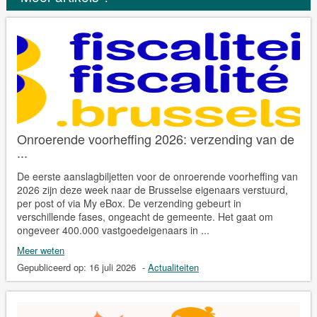
Onroerende voorheffing 2026: verzending van de
...
De eerste aanslagbiljetten voor de onroerende voorheffing van
2026 zijn deze week naar de Brusselse eigenaars verstuurd,
per post of via My eBox. De verzending gebeurt in
verschillende fases, ongeacht de gemeente. Het gaat om
ongeveer 400.000 vastgoedeigenaars in ...
Meer weten
Gepubliceerd op:
16 juli 2026
-
Actualiteiten