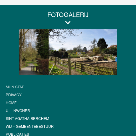
FOTOGALERIJ
MIJN STAD
PRIVACY
HOME
U – INWONER
SINT-AGATHA-BERCHEM
WIJ – GEMEENTEBESTUUR
PUBLICATIES