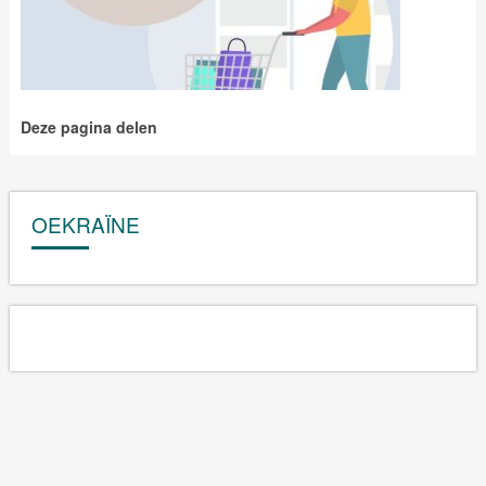
Deze pagina delen
OEKRAÏNE