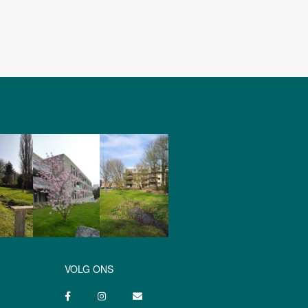
VOLG ONS