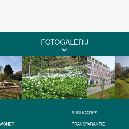
FOTOGALERIJ
PUBLICATIES
NWONER
TRANSPARANTIE