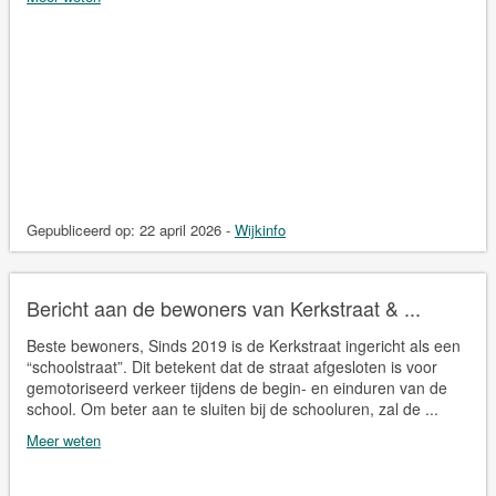
Gepubliceerd op:
22 april 2026
-
Wijkinfo
Bericht aan de bewoners van Kerkstraat & ...
Beste bewoners, Sinds 2019 is de Kerkstraat ingericht als een
“schoolstraat”. Dit betekent dat de straat afgesloten is voor
gemotoriseerd verkeer tijdens de begin- en einduren van de
school. Om beter aan te sluiten bij de schooluren, zal de ...
Meer weten