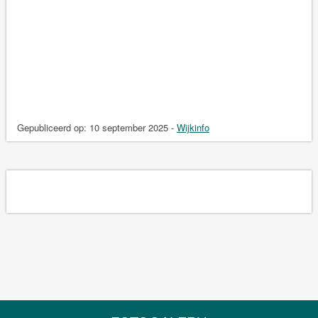
Gepubliceerd op:
10 september 2025
-
Wijkinfo