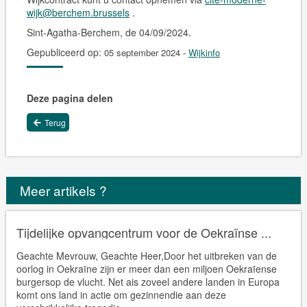
wijk@berchem.brussels
.
Sint-Agatha-Berchem, de 04/09/2024.
Gepubliceerd op:
05 september 2024
-
Wijkinfo
Deze pagina delen
Terug
Meer artikels ?
Tijdelijke opvangcentrum voor de Oekraïnse ...
Geachte Mevrouw, Geachte Heer,Door het uitbreken van de
oorlog in Oekraïne zijn er meer dan een miljoen Oekraïense
burgersop de vlucht. Net ais zoveel andere landen in Europa
komt ons land in actie om gezinnendie aan deze