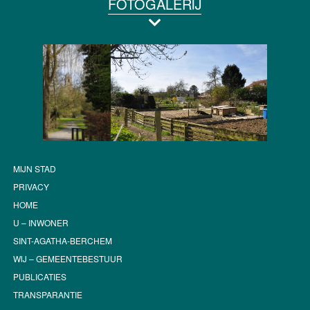
FOTOGALERIJ
MIJN STAD
PRIVACY
HOME
U – INWONER
SINT-AGATHA-BERCHEM
WIJ – GEMEENTEBESTUUR
PUBLICATIES
TRANSPARANTIE