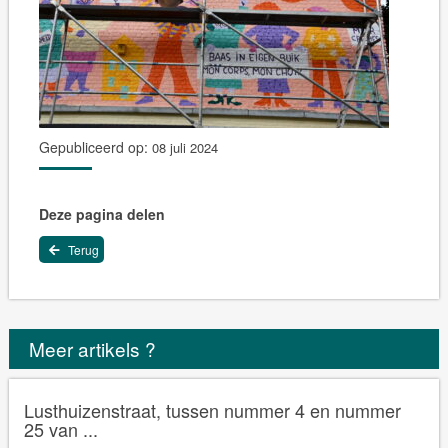
Gepubliceerd op:
08 juli 2024
Deze pagina delen
Terug
Meer artikels ?
Lusthuizenstraat, tussen nummer 4 en nummer
25 van ...