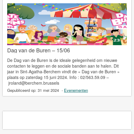
Dag van de Buren – 15/06
De Dag van de Buren is de ideale gelegenheid om nieuwe
contacten te leggen en de sociale banden aan te halen. Dit
jaar in Sint-Agatha-Berchem vindt de « Dag van de Buren »
plaats op zaterdag 15 juni 2024. Info : 02/563.59.09 –
jroland@berchem.brussels
Gepubliceerd op:
31 mei 2024
-
Evenementen