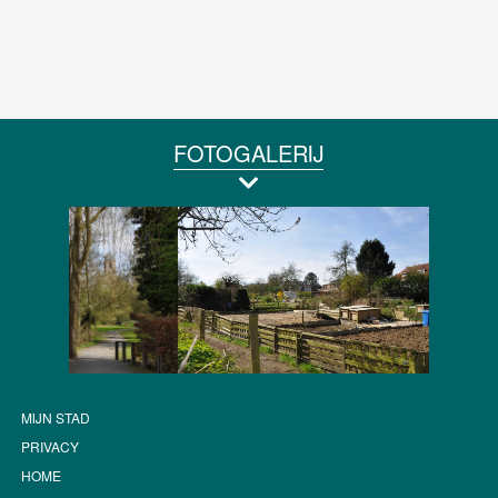
FOTOGALERIJ
MIJN STAD
PRIVACY
HOME