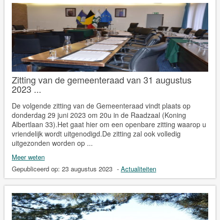
Zitting van de gemeenteraad van 31 augustus
2023 ...
De volgende zitting van de Gemeenteraad vindt plaats op
donderdag 29 juni 2023 om 20u in de Raadzaal (Koning
Albertlaan 33).Het gaat hier om een openbare zitting waarop u
vriendelijk wordt uitgenodigd.De zitting zal ook volledig
uitgezonden worden op ...
Meer weten
Gepubliceerd op:
23 augustus 2023
-
Actualiteiten