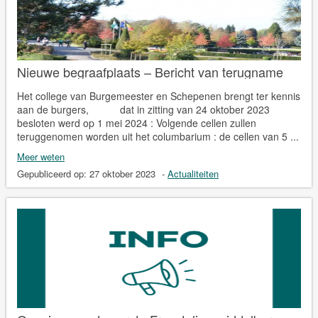
Nieuwe begraafplaats – Bericht van terugname
Het college van Burgemeester en Schepenen brengt ter kennis
aan de burgers, dat in zitting van 24 oktober 2023
besloten werd op 1 mei 2024 : Volgende cellen zullen
teruggenomen worden uit het columbarium : de cellen van 5 ...
Meer weten
Gepubliceerd op:
27 oktober 2023
-
Actualiteiten