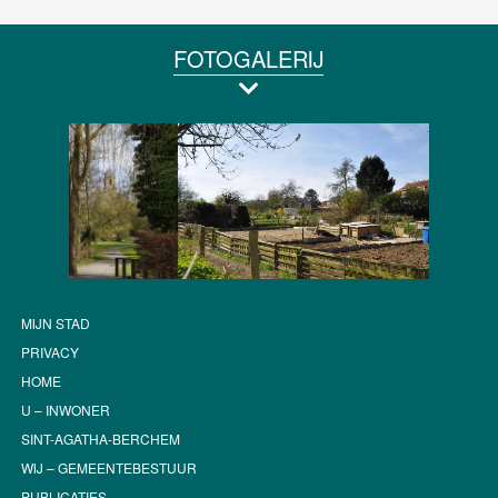
FOTOGALERIJ
MIJN STAD
PRIVACY
HOME
U – INWONER
SINT-AGATHA-BERCHEM
WIJ – GEMEENTEBESTUUR
PUBLICATIES