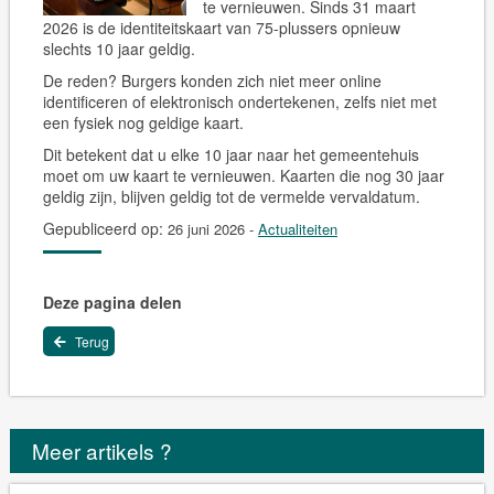
te vernieuwen. Sinds 31 maart
2026 is de identiteitskaart van 75-plussers opnieuw
slechts 10 jaar geldig.
De reden? Burgers konden zich niet meer online
identificeren of elektronisch ondertekenen, zelfs niet met
een fysiek nog geldige kaart.
Dit betekent dat u elke 10 jaar naar het gemeentehuis
moet om uw kaart te vernieuwen. Kaarten die nog 30 jaar
geldig zijn, blijven geldig tot de vermelde vervaldatum.
Gepubliceerd op:
26 juni 2026
-
Actualiteiten
Deze pagina delen
Terug
Meer artikels ?