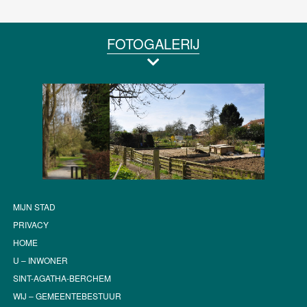
FOTOGALERIJ
MIJN STAD
PRIVACY
HOME
U – INWONER
SINT-AGATHA-BERCHEM
WIJ – GEMEENTEBESTUUR