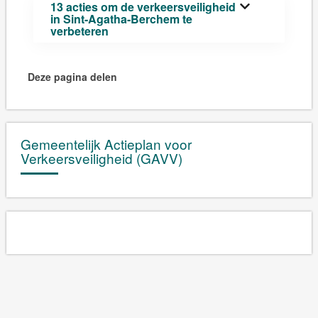
13 acties om de verkeersveiligheid
in Sint-Agatha-Berchem te
verbeteren
Deze pagina delen
Gemeentelijk Actieplan voor
Verkeersveiligheid (GAVV)