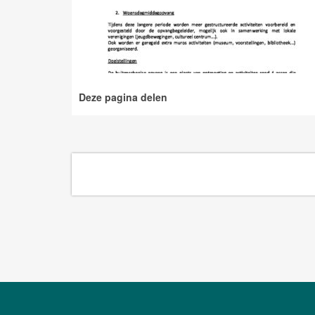
Deze pagina delen