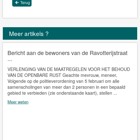
Terug
Meer artikels ?
Bericht aan de bewoners van de Ravotterijstraat
...
VERLENGING VAN DE MAATREGELEN VOOR HET BEHOUD
VAN DE OPENBARE RUST Geachte mevrouw, meneer,
Volgende op de politieverordening van 5 februari om alle
samenscholingen van meer dan 2 personen in een bepaald
gebied te verbieden (zie onderstaande kaart), stellen ...
Meer weten