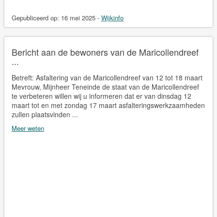
Gepubliceerd op:
16 mei 2025
-
Wijkinfo
Bericht aan de bewoners van de Maricollendreef
...
Betreft: Asfaltering van de Maricollendreef van 12 tot 18 maart
Mevrouw, Mijnheer Teneinde de staat van de Maricollendreef
te verbeteren willen wij u informeren dat er van dinsdag 12
maart tot en met zondag 17 maart asfalteringswerkzaamheden
zullen plaatsvinden ...
Meer weten