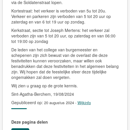
via de Soldatenstraat lopen.
Kortestraat:
het verkeer is verboden van 5u tot 20u.
Verkeer en parkeren zijn verboden van 5 tot 20 uur op
zaterdag en van 6 tot 19 uur op zondag.
Kerkstraat, sectie tot Joseph Mertens:
het verkeer zal
verboden zijn van 5 tot 20 uur, op zaterdag en van 06:00
tot 19:00 op zondag
De leden van het college van burgemeester en
schepenen zijn zich bewust van de overlast die deze
festiviteiten kunnen veroorzaken, maar willen ook
benadrukken dat deze festiviteiten in het algemeen belang
zijn. Wij hopen dat de feestelijke sfeer deze tijdelijke
ongemakken zal doen vergeten.
Wij zien u graag op de grote kermis.
Sint-Agatha-Berchem, 19/08/2024
Gepubliceerd op:
20 augustus 2024
-
Wijkinfo
Deze pagina delen