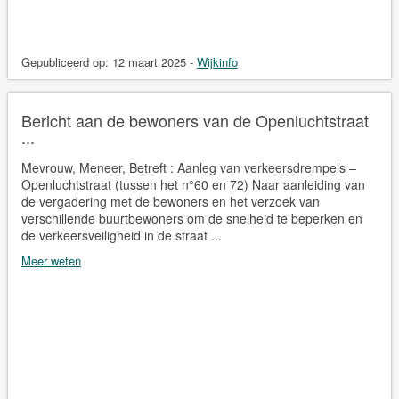
Gepubliceerd op:
12 maart 2025
-
Wijkinfo
Bericht aan de bewoners van de Openluchtstraat
...
Mevrouw, Meneer, Betreft : Aanleg van verkeersdrempels –
Openluchtstraat (tussen het n°60 en 72) Naar aanleiding van
de vergadering met de bewoners en het verzoek van
verschillende buurtbewoners om de snelheid te beperken en
de verkeersveiligheid in de straat ...
Meer weten