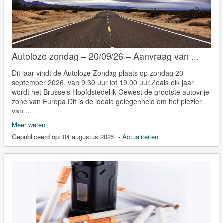
Autoloze zondag – 20/09/26 – Aanvraag van ...
Dit jaar vindt de Autoloze Zondag plaats op zondag 20
september 2026, van 9.30 uur tot 19.00 uur.Zoals elk jaar
wordt het Brussels Hoofdstedelijk Gewest de grootste autovrije
zone van Europa.Dit is de ideale gelegenheid om het plezier
van ...
Meer weten
Gepubliceerd op:
04 augustus 2026
-
Actualiteiten