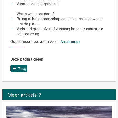
Vermaal de stengels niet.
Wat je wel moet doen?
Reinig al het gereedschap dat in contact is geweest
met de plant.
Verbrand groenafval of vernietig het door industriële
compostering.
Gepubliceerd op:
30 juli 2024
-
Actualiteiten
Deze pagina delen
Terug
Meer artikels ?