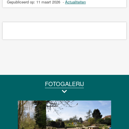
Gepubliceerd op:
11 maart 2026
-
Actualiteiten
FOTOGALERIJ