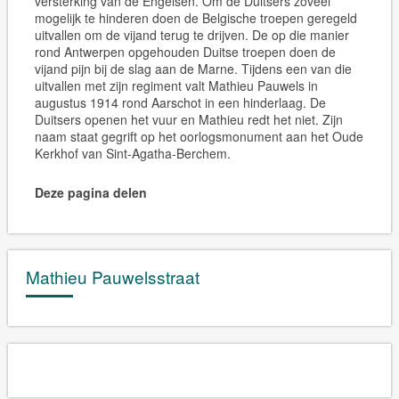
versterking van de Engelsen. Om de Duitsers zoveel
mogelijk te hinderen doen de Belgische troepen geregeld
uitvallen om de vijand terug te drijven. De op die manier
rond Antwerpen opgehouden Duitse troepen doen de
vijand pijn bij de slag aan de Marne. Tijdens een van die
uitvallen met zijn regiment valt Mathieu Pauwels in
augustus 1914 rond Aarschot in een hinderlaag. De
Duitsers openen het vuur en Mathieu redt het niet. Zijn
naam staat gegrift op het oorlogsmonument aan het Oude
Kerkhof van Sint-Agatha-Berchem.
Deze pagina delen
Mathieu Pauwelsstraat