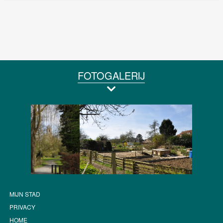
FOTOGALERIJ
MIJN STAD
PRIVACY
HOME